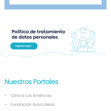
Nuestros
Portales
Clínica Las Américas
Fundación Auna Ideas