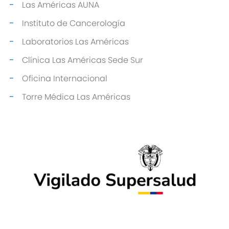
Las Américas AUNA
Instituto de Cancerología
Laboratorios Las Américas
Clínica Las Américas Sede Sur
Oficina Internacional
Torre Médica Las Américas