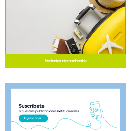
Pacientes internacionales