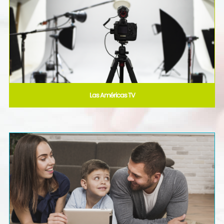
Las Américas TV