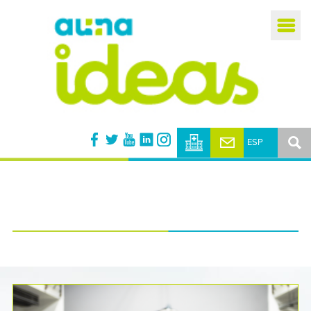
Busca