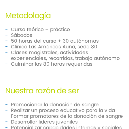
Metodología
Curso teórico – práctico
Sábados
50 horas del curso + 30 autónomas
Clínica Las Américas Auna, sede 80
Clases magistrales, actividades
experienciales, recorridos, trabajo autónomo
Culminar las 80 horas requeridas
Nuestra razón de ser
Promocionar la donación de sangre
Realizar un proceso educativo para la vida
Formar promotores de la donación de sangre
Desarrollar líderes juveniles
Potencializar capacidades internas y sociales