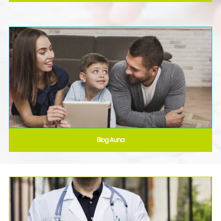
Blog Auna