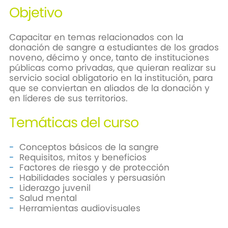
Objetivo
Capacitar en temas relacionados con la
donación de sangre a estudiantes de los grados
noveno, décimo y once, tanto de instituciones
públicas como privadas, que quieran realizar su
servicio social obligatorio en la institución, para
que se conviertan en aliados de la donación y
en líderes de sus territorios.
Temáticas del curso
Conceptos básicos de la sangre
Requisitos, mitos y beneficios
Factores de riesgo y de protección
Habilidades sociales y persuasión
Liderazgo juvenil
Salud mental
Herramientas audiovisuales