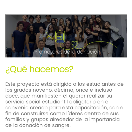
¿Qué hacemos?
Este proyecto está dirigido a los estudiantes de
los grados noveno, décimo, once e incluso
doce, que manifiesten el querer realizar su
servicio social estudiantil obligatorio en el
convenio creado para esta capacitación, con el
fin de construirse como líderes dentro de sus
familias y grupos alrededor de la importancia
de la donación de sangre.