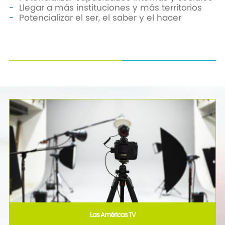
Llegar a más instituciones y más territorios
Potencializar el ser, el saber y el hacer
Las Américas TV