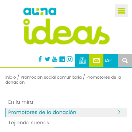
Busca
/
/
Inicio
Promoción social comunitaria
Promotores de la
donación
En la mira
Promotores de la donación
Tejiendo sueños