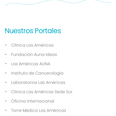
Nuestros
Portales
Clínica Las Américas
Fundación Auna Ideas
Las Américas AUNA
Instituto de Cancerología
Laboratorios Las Américas
Clínica Las Américas Sede Sur
Oficina Internacional
Torre Médica Las Américas