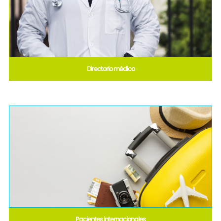
Directorio médico
Pacientes internacionales